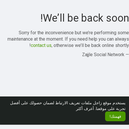
We’ll be back soon!
Sorry for the inconvenience but we’re performing some
maintenance at the moment. If you need help you can always
contact us
, otherwise we’ll be back online shortly!
— Zajjle Social Network
يستخدم موقع زاجل ملفات تعريف الارتباط لضمان حصولك على أفضل
تجربة على موقعنا.
أعرف أكثر
فهمتك!