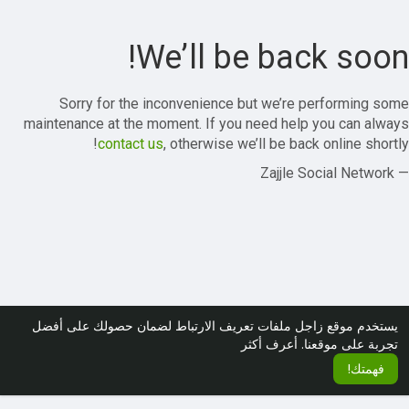
We’ll be back soon!
Sorry for the inconvenience but we’re performing some
maintenance at the moment. If you need help you can always
contact us
, otherwise we’ll be back online shortly!
— Zajjle Social Network
يستخدم موقع زاجل ملفات تعريف الارتباط لضمان حصولك على أفضل
تجربة على موقعنا.
أعرف أكثر
فهمتك!