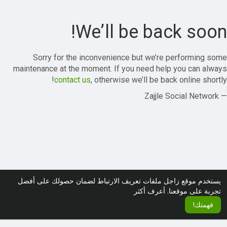
We’ll be back soon!
Sorry for the inconvenience but we’re performing some
maintenance at the moment. If you need help you can always
contact us
, otherwise we’ll be back online shortly!
— Zajjle Social Network
يستخدم موقع زاجل ملفات تعريف الارتباط لضمان حصولك على أفضل
تجربة على موقعنا.
أعرف أكثر
فهمتك!