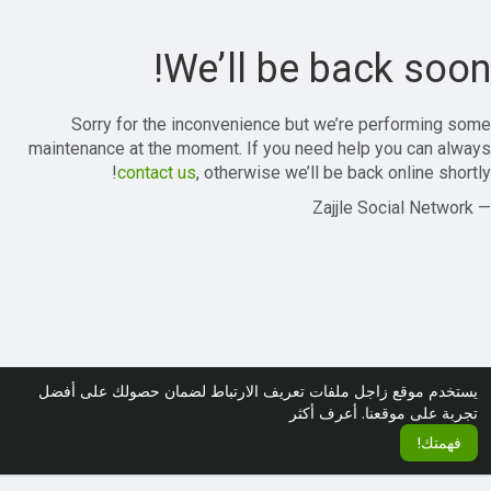
We’ll be back soon!
Sorry for the inconvenience but we’re performing some
maintenance at the moment. If you need help you can always
contact us
, otherwise we’ll be back online shortly!
— Zajjle Social Network
يستخدم موقع زاجل ملفات تعريف الارتباط لضمان حصولك على أفضل
تجربة على موقعنا.
أعرف أكثر
فهمتك!