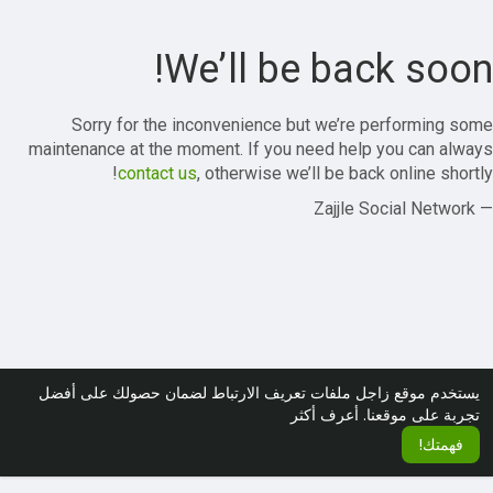
We’ll be back soon!
Sorry for the inconvenience but we’re performing some
maintenance at the moment. If you need help you can always
contact us
, otherwise we’ll be back online shortly!
— Zajjle Social Network
يستخدم موقع زاجل ملفات تعريف الارتباط لضمان حصولك على أفضل
تجربة على موقعنا.
أعرف أكثر
فهمتك!