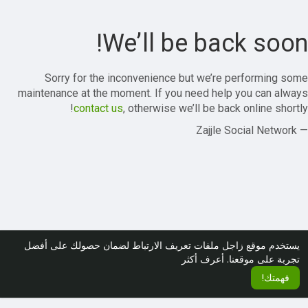
We’ll be back soon!
Sorry for the inconvenience but we’re performing some
maintenance at the moment. If you need help you can always
contact us
, otherwise we’ll be back online shortly!
— Zajjle Social Network
يستخدم موقع زاجل ملفات تعريف الارتباط لضمان حصولك على أفضل
تجربة على موقعنا.
أعرف أكثر
فهمتك!