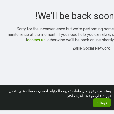
We’ll be back soon!
Sorry for the inconvenience but we’re performing some
maintenance at the moment. If you need help you can always
contact us
, otherwise we’ll be back online shortly!
— Zajjle Social Network
يستخدم موقع زاجل ملفات تعريف الارتباط لضمان حصولك على أفضل
تجربة على موقعنا.
أعرف أكثر
فهمتك!