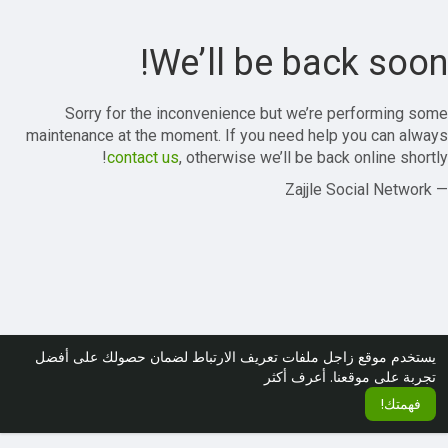
We’ll be back soon!
Sorry for the inconvenience but we’re performing some
maintenance at the moment. If you need help you can always
contact us
, otherwise we’ll be back online shortly!
— Zajjle Social Network
يستخدم موقع زاجل ملفات تعريف الارتباط لضمان حصولك على أفضل
تجربة على موقعنا.
أعرف أكثر
فهمتك!