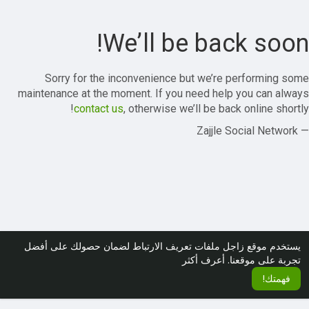
We’ll be back soon!
Sorry for the inconvenience but we’re performing some
maintenance at the moment. If you need help you can always
contact us
, otherwise we’ll be back online shortly!
— Zajjle Social Network
يستخدم موقع زاجل ملفات تعريف الارتباط لضمان حصولك على أفضل
أعرف أكثر
تجربة على موقعنا.
فهمتك!