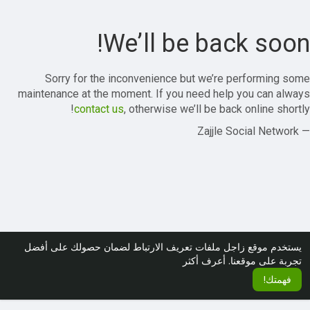
We’ll be back soon!
Sorry for the inconvenience but we’re performing some
maintenance at the moment. If you need help you can always
contact us
, otherwise we’ll be back online shortly!
— Zajjle Social Network
يستخدم موقع زاجل ملفات تعريف الارتباط لضمان حصولك على أفضل
تجربة على موقعنا.
أعرف أكثر
فهمتك!