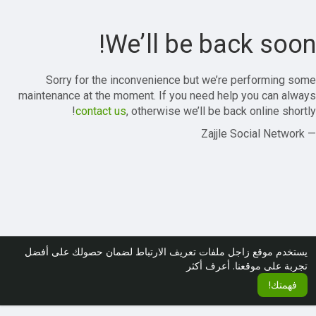
We’ll be back soon!
Sorry for the inconvenience but we’re performing some
maintenance at the moment. If you need help you can always
contact us
, otherwise we’ll be back online shortly!
— Zajjle Social Network
يستخدم موقع زاجل ملفات تعريف الارتباط لضمان حصولك على أفضل
تجربة على موقعنا.
أعرف أكثر
فهمتك!