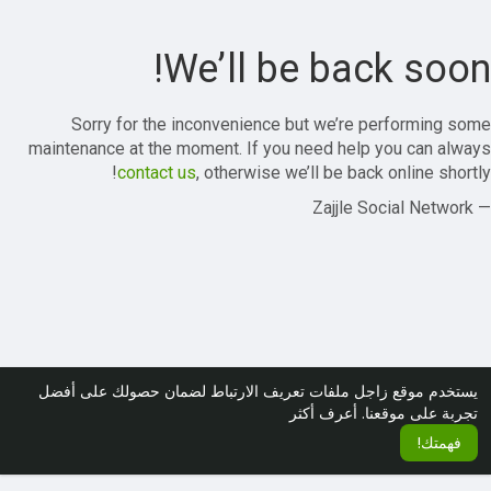
We’ll be back soon!
Sorry for the inconvenience but we’re performing some
maintenance at the moment. If you need help you can always
contact us
, otherwise we’ll be back online shortly!
— Zajjle Social Network
يستخدم موقع زاجل ملفات تعريف الارتباط لضمان حصولك على أفضل
تجربة على موقعنا.
أعرف أكثر
فهمتك!