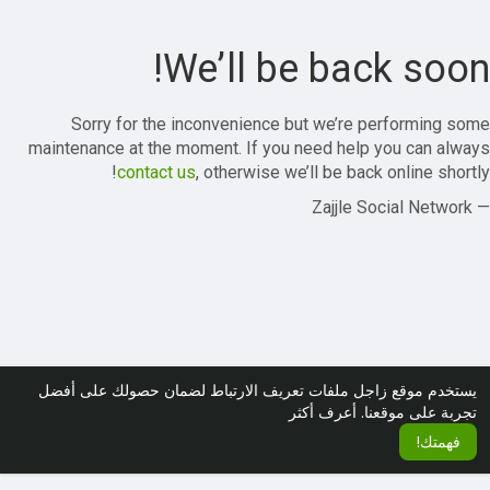
We’ll be back soon!
Sorry for the inconvenience but we’re performing some
maintenance at the moment. If you need help you can always
contact us
, otherwise we’ll be back online shortly!
— Zajjle Social Network
يستخدم موقع زاجل ملفات تعريف الارتباط لضمان حصولك على أفضل
تجربة على موقعنا.
أعرف أكثر
فهمتك!