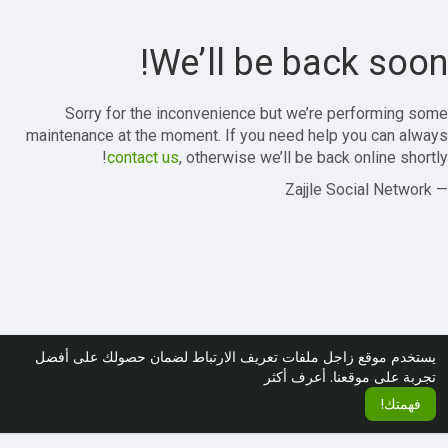
We’ll be back soon!
Sorry for the inconvenience but we’re performing some
maintenance at the moment. If you need help you can always
contact us
, otherwise we’ll be back online shortly!
— Zajjle Social Network
يستخدم موقع زاجل ملفات تعريف الارتباط لضمان حصولك على أفضل
تجربة على موقعنا.
أعرف أكثر
فهمتك!