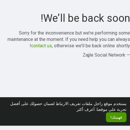
We’ll be back soon!
Sorry for the inconvenience but we’re performing some
maintenance at the moment. If you need help you can always
contact us
, otherwise we’ll be back online shortly!
— Zajjle Social Network
يستخدم موقع زاجل ملفات تعريف الارتباط لضمان حصولك على أفضل
تجربة على موقعنا.
أعرف أكثر
فهمتك!