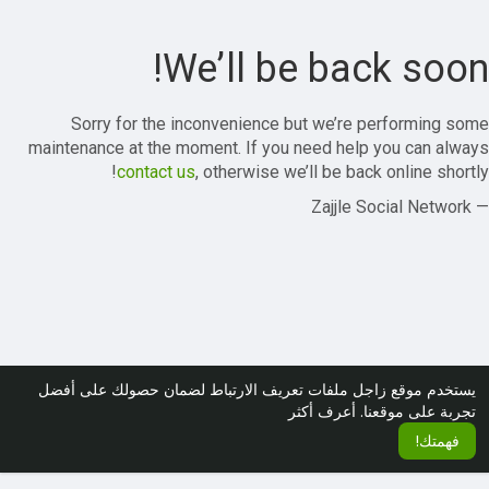
We’ll be back soon!
Sorry for the inconvenience but we’re performing some
maintenance at the moment. If you need help you can always
contact us
, otherwise we’ll be back online shortly!
— Zajjle Social Network
يستخدم موقع زاجل ملفات تعريف الارتباط لضمان حصولك على أفضل
تجربة على موقعنا.
أعرف أكثر
فهمتك!