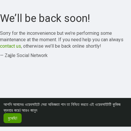
We’ll be back soon!
Sorry for the inconvenience but we’re performing some
maintenance at the moment. If you need help you can always
contact us
, otherwise we’ll be back online shortly!
— Zajjle Social Network
আপনি আমাদের ওয়েবসাইটে সেরা অভিজ্ঞতা পান তা নিশ্চিত করতে এই ওয়েবসাইটটি কুকিজ
ব্যবহার করে।
আরও জানুন
বুঝেছি!