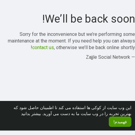
We’ll be back soon!
Sorry for the inconvenience but we’re performing some
maintenance at the moment. If you need help you can always
contact us
, otherwise we’ll be back online shortly!
— Zajjle Social Network
این وب سایت از کوکی ها استفاده می کند تا اطمینان حاصل شود که
بهترین تجربه را در وب سایت ما به دست می آورید.
بیشتر بدانید
فهمیدم!